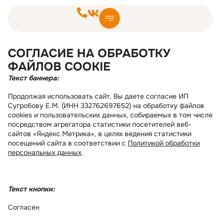
СОГЛАСИЕ НА ОБРАБОТКУ
ФАЙЛОВ COOKIE
Текст баннера:
Продолжая использовать сайт, Вы даете согласие ИП
Сугробову Е.М. (ИНН 332762697652) на обработку файлов
cookies и пользовательских данных, собираемых в том числе
посредством агрегатора статистики посетителей веб-
сайтов «Яндекс.Метрика», в целях ведения статистики
посещений сайта в соответствии с
Политикой обработки
персональных данных
.
Текст кнопки:
Согласен