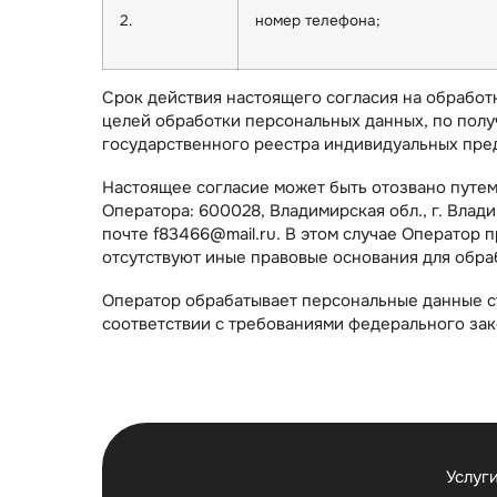
2.
номер телефона;
Срок действия настоящего согласия на обработ
целей обработки персональных данных, по полу
государственного реестра индивидуальных пре
Настоящее согласие может быть отозвано путе
Оператора: 600028, Владимирская обл., г. Влад
почте f83466@mail.ru. В этом случае Оператор
отсутствуют иные правовые основания для обр
Оператор обрабатывает персональные данные с
соответствии с требованиями федерального зак
Услуг